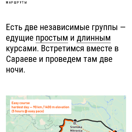
МАРШРУТЫ
Есть две независимые группы —
едущие
простым
и
длинным
курсами. Встретимся вместе в
Сараеве и проведем там две
ночи.