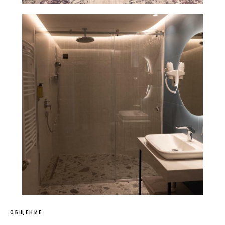
ОБЩЕНИЕ