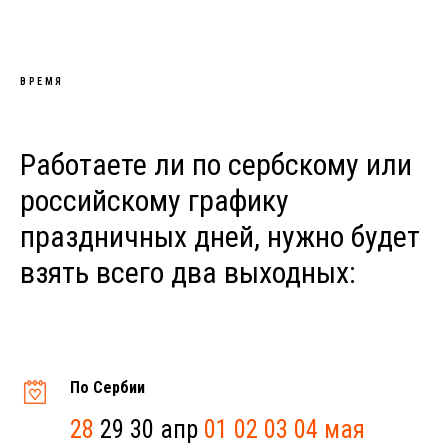
ВРЕМЯ
Работаете ли по сербскому или
российскому графику
праздничных дней, нужно будет
взять всего два выходных:
По Сербии
28
29 30 апр
01 02 03 04 мая