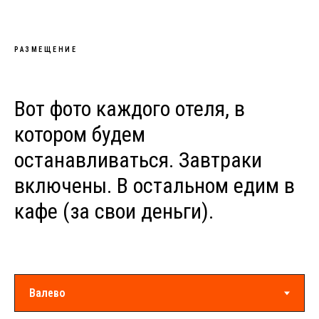
РАЗМЕЩЕНИЕ
Вот фото каждого отеля, в
котором будем
останавливаться. Завтраки
включены. В остальном едим в
кафе (за свои деньги).