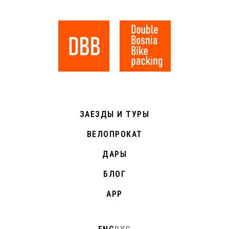
ЗАЕЗДЫ И ТУРЫ
ВЕЛОПРОКАТ
ДАРЫ
БЛОГ
APP