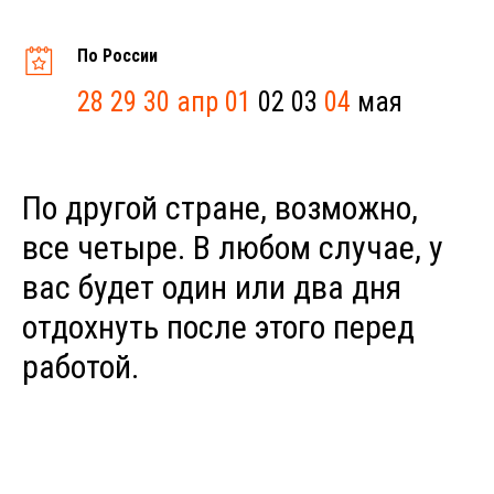
По России
28 29 30 апр 01
02 03
04
мая
По другой стране, возможно,
все четыре. В любом случае, у
вас будет один или два дня
отдохнуть после этого перед
работой.