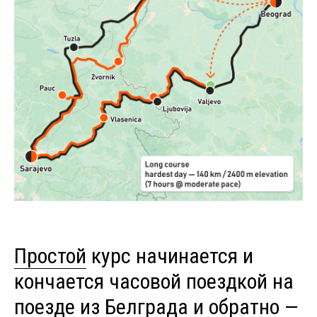
Простой
курс начинается и
кончается часовой поездкой на
поезде из Белграда и обратно —