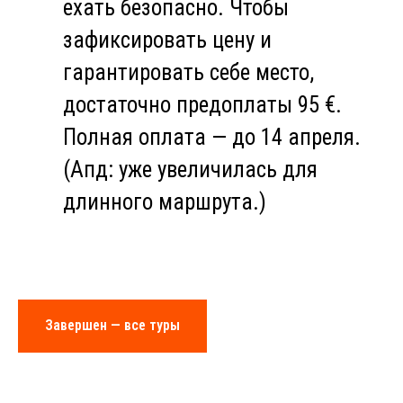
ехать безопасно. Чтобы
зафиксировать цену и
гарантировать себе место,
достаточно предоплаты 95 €.
Полная оплата — до 14 апреля.
(Апд: уже увеличилась для
длинного маршрута.)
Завершен — все туры