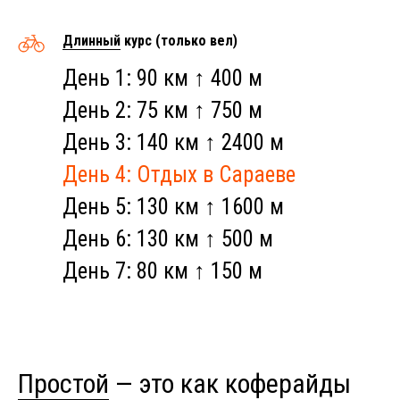
Длинный
курс (только вел)
День 1: 90 км ↑ 400 м
День 2: 75 км ↑ 750 м
День 3: 140 км ↑ 2400 м
День 4: Отдых в Сараеве
День 5: 130 км ↑ 1600 м
День 6: 130 км ↑ 500 м
День 7: 80 км ↑ 150 м
Простой
— это как коферайды