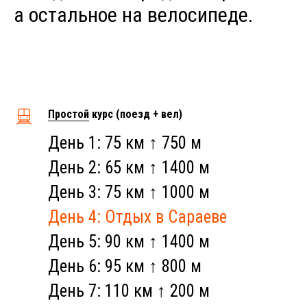
а остальное на велосипеде.
Простой
курс (поезд + вел)
День 1: 75 км ↑ 750 м
День 2: 65 км ↑ 1400 м
День 3: 75 км ↑ 1000 м
День 4: Отдых в Сараеве
День 5: 90 км ↑ 1400 м
День 6: 95 км ↑ 800 м
День 7: 110 км ↑ 200 м