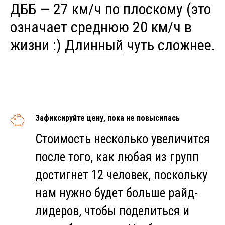
ДББ — 27 км/ч по плоскому (это
означает среднюю 20 км/ч в
жизни :)
Длинный
чуть сложнее.
Зафиксируйте цену, пока не повысилась
Стоимость несколько увеличится
после того, как любая из групп
достигнет 12 человек, поскольку
нам нужно будет больше райд-
лидеров, чтобы поделиться и