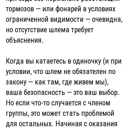
тормозов — или фонарей в условиях
ограниченной видимости — очевидна,
но отсутствие шлема требует
объяснения.
Когда вы катаетесь в одиночку (и при
условии, что шлем не обязателен по
закону — как там, где живем мы),
ваша безопасность — это ваш выбор.
Но если что-то случается с членом
группы, это может стать проблемой
для остальных. Начиная с оказания