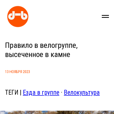
Правило в велогруппе,
высеченное в камне
13 НОЯБРЯ 2023
ТЕГИ |
Езда в группе
·
Велокультура