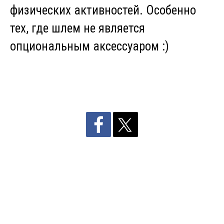
физических активностей. Особенно
тех, где шлем не является
опциональным аксессуаром :)