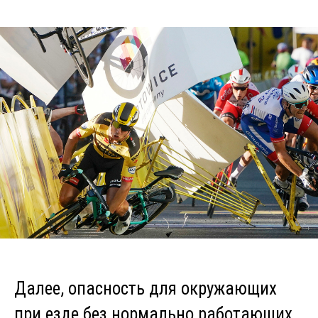
Далее, опасность для окружающих
при езде без нормально работающих