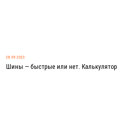
28.09.2023
Шины — быстрые или нет. Калькулятор