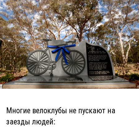
Многие велоклубы не пускают на
заезды людей: