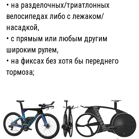
• на разделочных/триатлонных
велосипедах либо с лежаком/
насадкой,
• с прямым или любым другим
широким рулем,
• на фиксах без хотя бы переднего
тормоза;