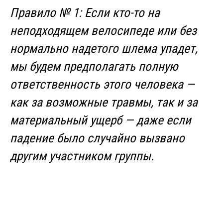
Правило № 1: Если кто-то на
неподходящем велосипеде или без
нормально надетого шлема упадет,
мы будем предполагать полную
ответственность этого человека —
как за возможные травмы, так и за
материальный ущерб — даже если
падение было случайно вызвано
другим участником группы.