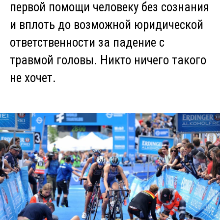
первой помощи человеку без сознания
и вплоть до возможной юридической
ответственности за падение с
травмой головы. Никто ничего такого
не хочет.