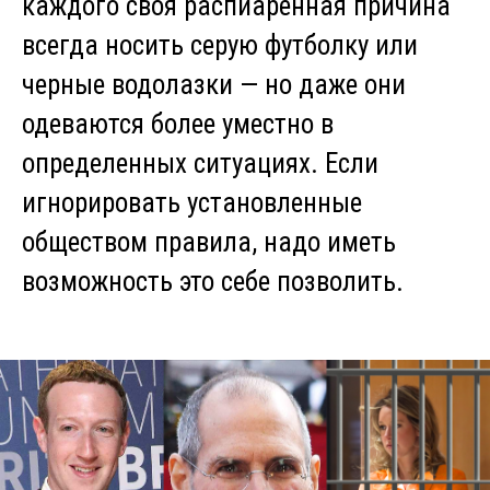
каждого своя распиаренная причина
всегда носить серую футболку или
черные водолазки — но даже они
одеваются более уместно в
определенных ситуациях. Если
игнорировать установленные
обществом правила, надо иметь
возможность это себе позволить.