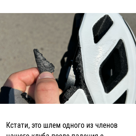
Кстати, это шлем одного из членов