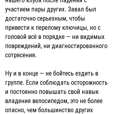
нашего клуба после падения с
участием пары других. Завал был
достаточно серьезным, чтобы
привести к перелому ключицы, но с
головой всё в порядке — ни видимых
повреждений, ни диагностированного
сотрясения.
Ну и в конце — не бойтесь ездить в
группе. Если соблюдать осторожность
и постоянно повышать свой навык
владения велосипедом, это не более
опасно, чем большинство других