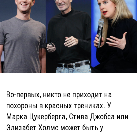
Во-первых, никто не приходит на
похороны в красных трениках. У
Марка Цукерберга, Стива Джобса или
Элизабет Холмс может быть у