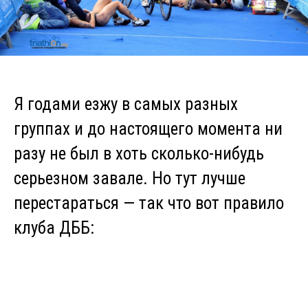
Я годами езжу в самых разных
группах и до настоящего момента ни
разу не был в хоть сколько-нибудь
серьезном завале. Но тут лучше
перестараться — так что вот правило
клуба ДББ: