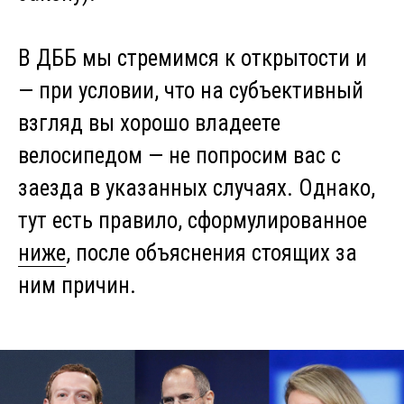
В ДББ мы стремимся к открытости и
— при условии, что на субъективный
взгляд вы хорошо владеете
велосипедом — не попросим вас с
заезда в указанных случаях. Однако,
тут есть правило, сформулированное
ниже
, после объяснения стоящих за
ним причин.