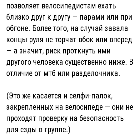
позволяет велосипедистам ехать
близко друг к другу — парами или при
обгоне. Более того, на случай завала
концы руля не торчат вбок или вперед
— а значит, риск проткнуть ими
другого человека существенно ниже. В
отличие от мтб или разделочника.
(Это же касается и селфи-палок,
закрепленных на велосипеде — они не
проходят проверку на безопасность
для езды в группе.)