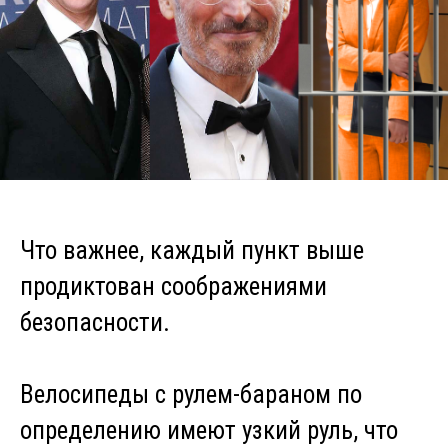
Что важнее, каждый пункт выше
продиктован соображениями
безопасности.
Велосипеды с рулем-бараном по
определению имеют узкий руль, что